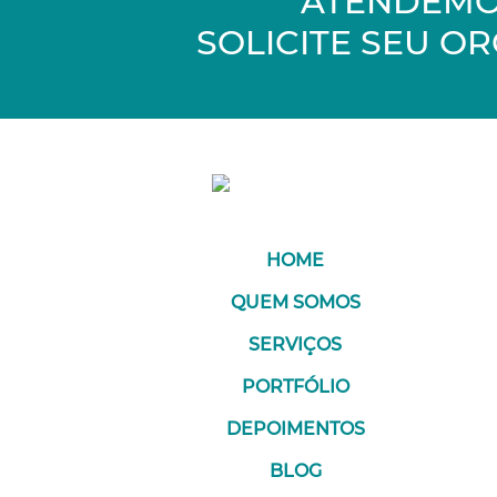
ATENDEMO
SOLICITE SEU 
HOME
QUEM SOMOS
SERVIÇOS
PORTFÓLIO
DEPOIMENTOS
BLOG