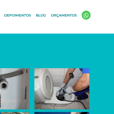
DEPOIMENTOS
BLOG
ORÇAMENTOS