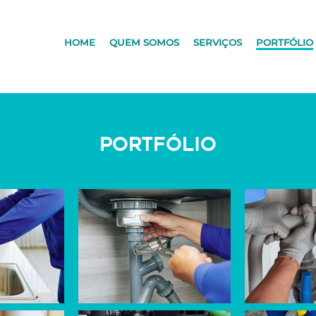
HOME
QUEM SOMOS
SERVIÇOS
PORTFÓLIO
PORTFÓLIO