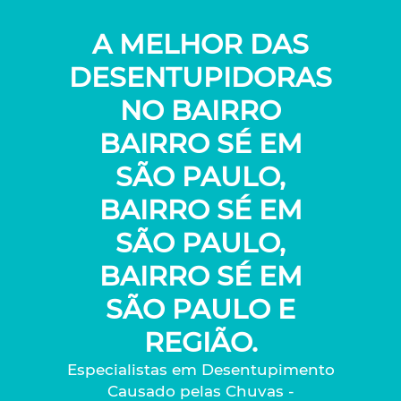
A MELHOR DAS
DESENTUPIDORAS
NO BAIRRO
BAIRRO SÉ EM
SÃO PAULO,
BAIRRO SÉ EM
SÃO PAULO,
BAIRRO SÉ EM
SÃO PAULO E
REGIÃO.
Especialistas em Desentupimento
Causado pelas Chuvas -