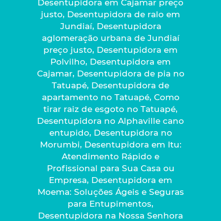
Desentupidora em Cajamar preço
justo, Desentupidora de ralo em
Jundiaí, Desentupidora
aglomeração urbana de Jundiaí
preço justo, Desentupidora em
Polvilho, Desentupidora em
Cajamar, Desentupidora de pia no
Tatuapé, Desentupidora de
apartamento no Tatuapé, Como
tirar raiz de esgoto no Tatuapé,
Desentupidora no Alphaville cano
entupido, Desentupidora no
Morumbi, Desentupidora em Itu:
Atendimento Rápido e
Profissional para Sua Casa ou
Empresa, Desentupidora em
Moema: Soluções Ágeis e Seguras
para Entupimentos,
Desentupidora na Nossa Senhora