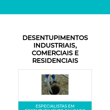
DESENTUPIMENTOS
INDUSTRIAIS,
COMERCIAIS E
RESIDENCIAIS
ESPECIALISTAS EM