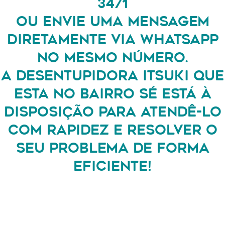
3471
OU ENVIE UMA MENSAGEM
DIRETAMENTE VIA WHATSAPP
NO MESMO NÚMERO.
A DESENTUPIDORA ITSUKI QUE
ESTA NO BAIRRO SÉ ESTÁ À
DISPOSIÇÃO PARA ATENDÊ-LO
COM RAPIDEZ E RESOLVER O
SEU PROBLEMA DE FORMA
EFICIENTE!