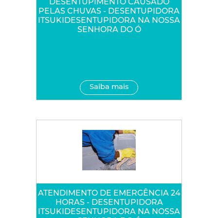
DESENTUPIMENTO CAUSADO
PELAS CHUVAS - DESENTUPIDORA
ITSUKIDESENTUPIDORA NA NOSSA
SENHORA DO Ó
Saiba mais
ATENDIMENTO DE EMERGÊNCIA 24
HORAS - DESENTUPIDORA
ITSUKIDESENTUPIDORA NA NOSSA