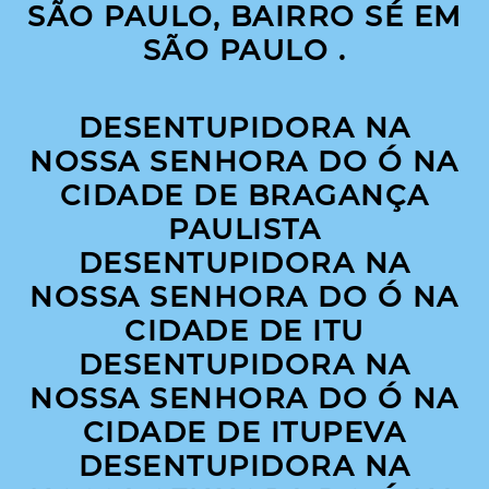
SÃO PAULO, BAIRRO SÉ EM
SÃO PAULO .
DESENTUPIDORA NA
NOSSA SENHORA DO Ó NA
CIDADE DE BRAGANÇA
PAULISTA
DESENTUPIDORA NA
NOSSA SENHORA DO Ó NA
CIDADE DE ITU
DESENTUPIDORA NA
NOSSA SENHORA DO Ó NA
CIDADE DE ITUPEVA
DESENTUPIDORA NA