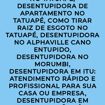
DESENTUPIDORA DE
APARTAMENTO NO
TATUAPÉ, COMO TIRAR
RAIZ DE ESGOTO NO
TATUAPÉ, DESENTUPIDORA
NO ALPHAVILLE CANO
ENTUPIDO,
DESENTUPIDORA NO
MORUMBI,
DESENTUPIDORA EM ITU:
ATENDIMENTO RÁPIDO E
PROFISSIONAL PARA SUA
CASA OU EMPRESA,
DESENTUPIDORA EM