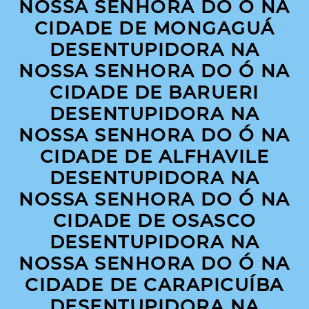
NOSSA SENHORA DO Ó NA
CIDADE DE MONGAGUÁ
DESENTUPIDORA NA
NOSSA SENHORA DO Ó NA
CIDADE DE BARUERI
DESENTUPIDORA NA
NOSSA SENHORA DO Ó NA
CIDADE DE ALFHAVILE
DESENTUPIDORA NA
NOSSA SENHORA DO Ó NA
CIDADE DE OSASCO
DESENTUPIDORA NA
NOSSA SENHORA DO Ó NA
CIDADE DE CARAPICUÍBA
DESENTUPIDORA NA