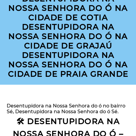
NOSSA SENHORA DO Ó NA
CIDADE DE COTIA
DESENTUPIDORA NA
NOSSA SENHORA DO Ó NA
CIDADE DE GRAJAÚ
DESENTUPIDORA NA
NOSSA SENHORA DO Ó NA
CIDADE DE PRAIA GRANDE
Desentupidora na Nossa Senhora do ó no bairro
Sé, Desentupidora na Nossa Senhora do ó Sé.
🛠️ DESENTUPIDORA NA
NOSSA SENHORA DO Ó –