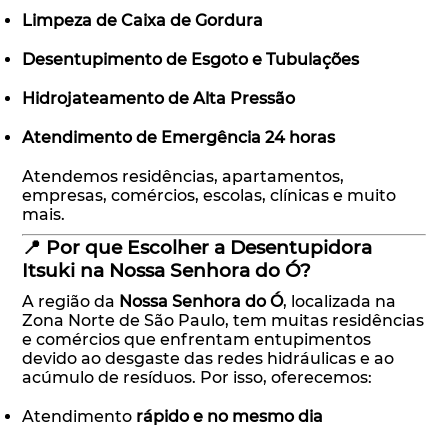
Limpeza de Caixa de Gordura
Desentupimento de Esgoto e Tubulações
Hidrojateamento de Alta Pressão
Atendimento de Emergência 24 horas
Atendemos residências, apartamentos,
empresas, comércios, escolas, clínicas e muito
mais.
📍 Por que Escolher a Desentupidora
Itsuki na Nossa Senhora do Ó?
A região da
Nossa Senhora do Ó
, localizada na
Zona Norte de São Paulo, tem muitas residências
e comércios que enfrentam entupimentos
devido ao desgaste das redes hidráulicas e ao
acúmulo de resíduos. Por isso, oferecemos:
Atendimento
rápido e no mesmo dia