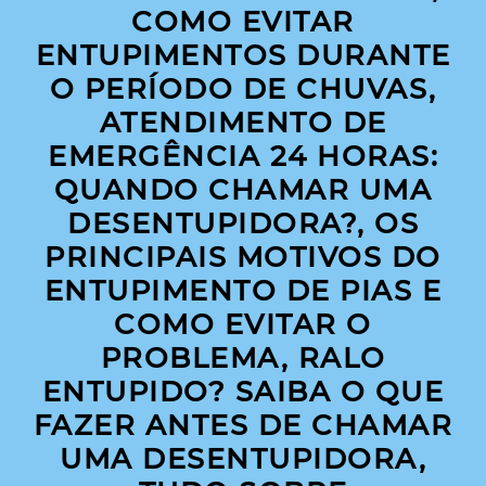
COMO EVITAR
ENTUPIMENTOS DURANTE
O PERÍODO DE CHUVAS,
ATENDIMENTO DE
EMERGÊNCIA 24 HORAS:
QUANDO CHAMAR UMA
DESENTUPIDORA?, OS
PRINCIPAIS MOTIVOS DO
ENTUPIMENTO DE PIAS E
COMO EVITAR O
PROBLEMA, RALO
ENTUPIDO? SAIBA O QUE
FAZER ANTES DE CHAMAR
UMA DESENTUPIDORA,