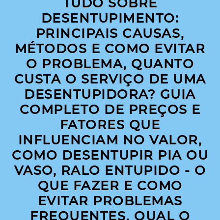
TUDO SOBRE
DESENTUPIMENTO:
PRINCIPAIS CAUSAS,
MÉTODOS E COMO EVITAR
O PROBLEMA, QUANTO
CUSTA O SERVIÇO DE UMA
DESENTUPIDORA? GUIA
COMPLETO DE PREÇOS E
FATORES QUE
INFLUENCIAM NO VALOR,
COMO DESENTUPIR PIA OU
VASO, RALO ENTUPIDO - O
QUE FAZER E COMO
EVITAR PROBLEMAS
FREQUENTES, QUAL O