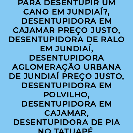
PARA DESENTUPIR UM
CANO EM JUNDIAÍ?,
DESENTUPIDORA EM
CAJAMAR PREÇO JUSTO,
DESENTUPIDORA DE RALO
EM JUNDIAÍ,
DESENTUPIDORA
AGLOMERAÇÃO URBANA
DE JUNDIAÍ PREÇO JUSTO,
DESENTUPIDORA EM
POLVILHO,
DESENTUPIDORA EM
CAJAMAR,
DESENTUPIDORA DE PIA
NO TATUAPÉ,