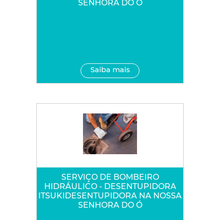
SENHORA DO Ó
Saiba mais
SERVIÇO DE BOMBEIRO
HIDRÁULICO - DESENTUPIDORA
ITSUKIDESENTUPIDORA NA NOSSA
SENHORA DO Ó