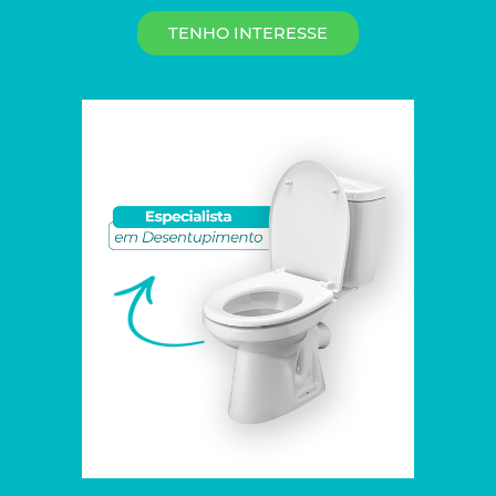
TENHO INTERESSE