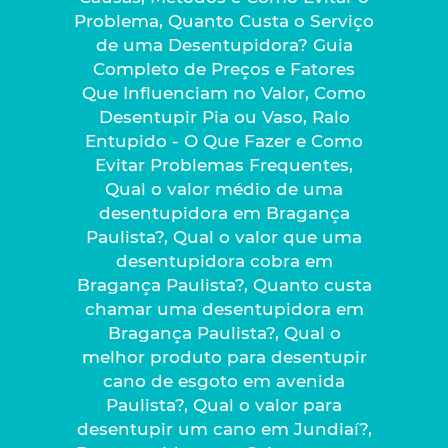
Problema, Quanto Custa o Serviço
de uma Desentupidora? Guia
Completo de Preços e Fatores
Que Influenciam no Valor, Como
Desentupir Pia ou Vaso, Ralo
Entupido - O Que Fazer e Como
Evitar Problemas Frequentes,
Qual o valor médio de uma
desentupidora em Bragança
Paulista?, Qual o valor que uma
desentupidora cobra em
Bragança Paulista?, Quanto custa
chamar uma desentupidora em
Bragança Paulista?, Qual o
melhor produto para desentupir
cano de esgoto em avenida
Paulista?, Qual o valor para
desentupir um cano em Jundiaí?,