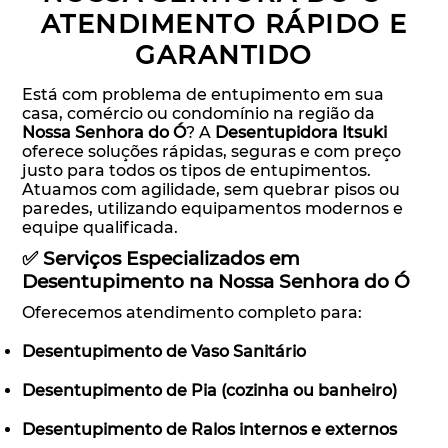
ATENDIMENTO RÁPIDO E
GARANTIDO
Está com problema de entupimento em sua
casa, comércio ou condomínio na região da
Nossa Senhora do Ó
? A
Desentupidora Itsuki
oferece soluções rápidas, seguras e com preço
justo para todos os tipos de entupimentos.
Atuamos com agilidade, sem quebrar pisos ou
paredes, utilizando equipamentos modernos e
equipe qualificada.
✅ Serviços Especializados em
Desentupimento na Nossa Senhora do Ó
Oferecemos atendimento completo para:
Desentupimento de Vaso Sanitário
Desentupimento de Pia (cozinha ou banheiro)
Desentupimento de Ralos internos e externos