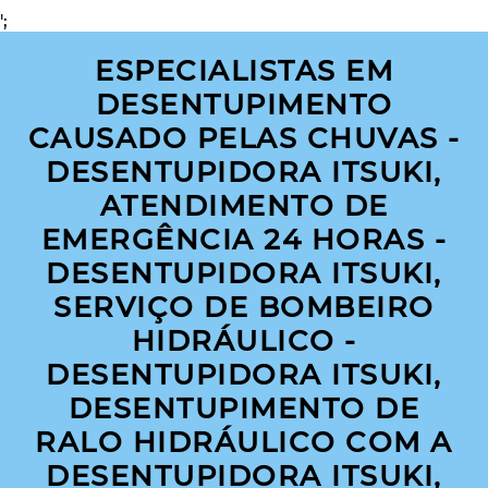
';
ESPECIALISTAS EM
DESENTUPIMENTO
CAUSADO PELAS CHUVAS -
DESENTUPIDORA ITSUKI,
ATENDIMENTO DE
EMERGÊNCIA 24 HORAS -
DESENTUPIDORA ITSUKI,
SERVIÇO DE BOMBEIRO
HIDRÁULICO -
DESENTUPIDORA ITSUKI,
DESENTUPIMENTO DE
RALO HIDRÁULICO COM A
DESENTUPIDORA ITSUKI,