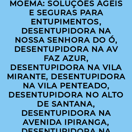
MOEMA: SOLUÇÕES ÁGEIS
E SEGURAS PARA
ENTUPIMENTOS,
DESENTUPIDORA NA
NOSSA SENHORA DO Ó,
DESENTUPIDORA NA AV
FAZ AZUR,
DESENTUPIDORA NA VILA
MIRANTE, DESENTUPIDORA
NA VILA PENTEADO,
DESENTUPIDORA NO ALTO
DE SANTANA,
DESENTUPIDORA NA
AVENIDA IPIRANGA,
DESENTUPIDORA NA