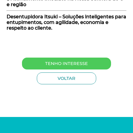
e região
Desentupidora Itsuki – Soluções inteligentes para
entupimentos, com agilidade, economia e
respeito ao cliente.
TENHO INTERESSE
VOLTAR