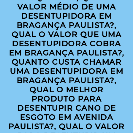
VALOR MÉDIO DE UMA
DESENTUPIDORA EM
BRAGANÇA PAULISTA?,
QUAL O VALOR QUE UMA
DESENTUPIDORA COBRA
EM BRAGANÇA PAULISTA?,
QUANTO CUSTA CHAMAR
UMA DESENTUPIDORA EM
BRAGANÇA PAULISTA?,
QUAL O MELHOR
PRODUTO PARA
DESENTUPIR CANO DE
ESGOTO EM AVENIDA
PAULISTA?, QUAL O VALOR