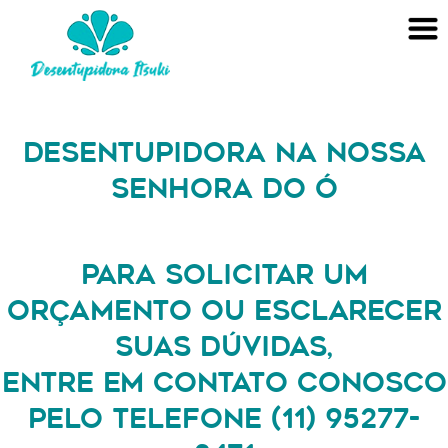
DESENTUPIDORA NA NOSSA
SENHORA DO Ó
PARA SOLICITAR UM
ORÇAMENTO OU ESCLARECER
SUAS DÚVIDAS,
ENTRE EM CONTATO CONOSCO
PELO TELEFONE (11) 95277-