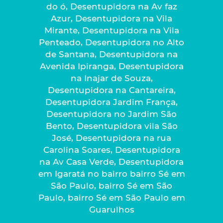
do ó, Desentupidora na Av faz
Azur, Desentupidora na Vila
Mirante, Desentupidora na Vila
Penteado, Desentupidora no Alto
de Santana, Desentupidora na
Avenida Ipiranga, Desentupidora
na Inajar de Souza,
Desentupidora na Cantareira,
Desentupidora Jardim França,
Desentupidora no Jardim São
Bento, Desentupidora vila São
José, Desentupidora na rua
Carolina Soares, Desentupidora
na Av Casa Verde, Desentupidora
em Igaratá no bairro bairro Sé em
São Paulo, bairro Sé em São
Paulo, bairro Sé em São Paulo em
Guarulhos