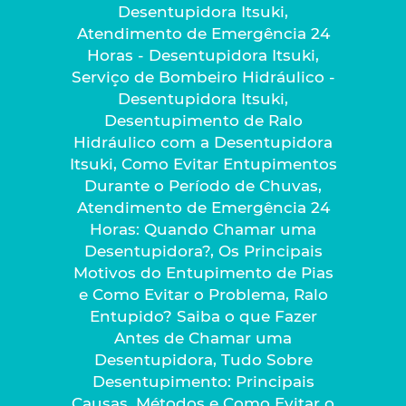
Desentupidora Itsuki,
Atendimento de Emergência 24
Horas - Desentupidora Itsuki,
Serviço de Bombeiro Hidráulico -
Desentupidora Itsuki,
Desentupimento de Ralo
Hidráulico com a Desentupidora
Itsuki, Como Evitar Entupimentos
Durante o Período de Chuvas,
Atendimento de Emergência 24
Horas: Quando Chamar uma
Desentupidora?, Os Principais
Motivos do Entupimento de Pias
e Como Evitar o Problema, Ralo
Entupido? Saiba o que Fazer
Antes de Chamar uma
Desentupidora, Tudo Sobre
Desentupimento: Principais
Causas, Métodos e Como Evitar o