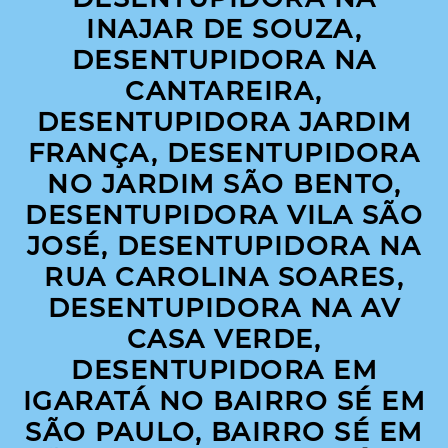
INAJAR DE SOUZA,
DESENTUPIDORA NA
CANTAREIRA,
DESENTUPIDORA JARDIM
FRANÇA, DESENTUPIDORA
NO JARDIM SÃO BENTO,
DESENTUPIDORA VILA SÃO
JOSÉ, DESENTUPIDORA NA
RUA CAROLINA SOARES,
DESENTUPIDORA NA AV
CASA VERDE,
DESENTUPIDORA EM
IGARATÁ NO BAIRRO SÉ EM
SÃO PAULO, BAIRRO SÉ EM