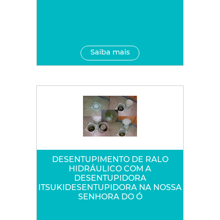
Saiba mais
DESENTUPIMENTO DE RALO
HIDRÁULICO COM A
DESENTUPIDORA
ITSUKIDESENTUPIDORA NA NOSSA
SENHORA DO Ó