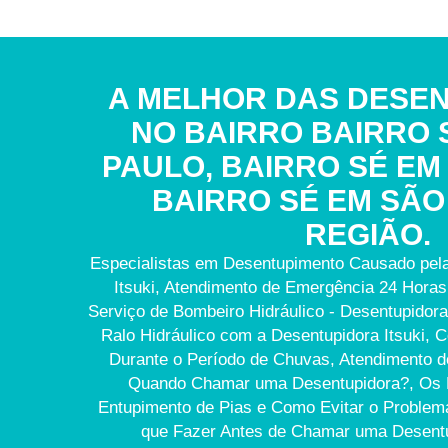
A MELHOR DAS DESE
NO BAIRRO BAIRRO 
PAULO, BAIRRO SÉ EM
BAIRRO SÉ EM SÃO
REGIÃO.
Especialistas em Desentupimento Causado pel
Itsuki, Atendimento de Emergência 24 Horas 
Serviço de Bombeiro Hidráulico - Desentupidora
Ralo Hidráulico com a Desentupidora Itsuki, 
Durante o Período de Chuvas, Atendimento 
Quando Chamar uma Desentupidora?, Os P
Entupimento de Pias e Como Evitar o Problema
que Fazer Antes de Chamar uma Desentu