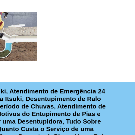
ki, Atendimento de Emergência 24
ra Itsuki, Desentupimento de Ralo
Período de Chuvas, Atendimento de
otivos do Entupimento de Pias e
r uma Desentupidora, Tudo Sobre
Quanto Custa o Serviço de uma