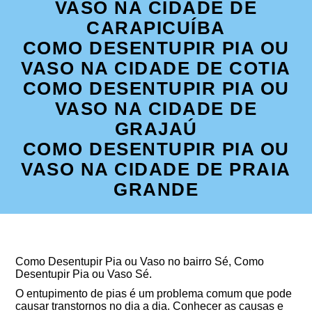
VASO NA CIDADE DE
CARAPICUÍBA
COMO DESENTUPIR PIA OU
VASO NA CIDADE DE COTIA
COMO DESENTUPIR PIA OU
VASO NA CIDADE DE
GRAJAÚ
COMO DESENTUPIR PIA OU
VASO NA CIDADE DE PRAIA
GRANDE
Como Desentupir Pia ou Vaso no bairro Sé, Como
Desentupir Pia ou Vaso Sé.
O entupimento de pias é um problema comum que pode
causar transtornos no dia a dia. Conhecer as causas e