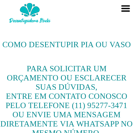
COMO DESENTUPIR PIA OU VASO
PARA SOLICITAR UM
ORÇAMENTO OU ESCLARECER
SUAS DÚVIDAS,
ENTRE EM CONTATO CONOSCO
PELO TELEFONE (11) 95277-3471
OU ENVIE UMA MENSAGEM
DIRETAMENTE VIA WHATSAPP NO