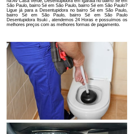
na Av Casa Verde, Desentupidora em Igaratá no bairro Sé em
São Paulo, bairro Sé em São Paulo, bairro Sé em São Paulo?
Ligue já para a Desentupidora no bairro Sé em São Paulo,
bairro Sé em São Paulo, bairro Sé em São Paulo
Desentupidora Itsuki , atendemos 24 Horas e possuímos os
melhores preços com as melhores formas de pagamento.