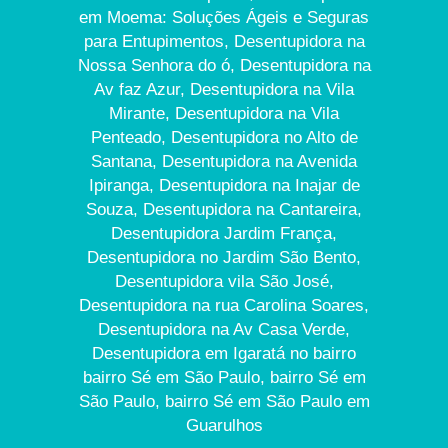
em Moema: Soluções Ágeis e Seguras
para Entupimentos, Desentupidora na
Nossa Senhora do ó, Desentupidora na
Av faz Azur, Desentupidora na Vila
Mirante, Desentupidora na Vila
Penteado, Desentupidora no Alto de
Santana, Desentupidora na Avenida
Ipiranga, Desentupidora na Inajar de
Souza, Desentupidora na Cantareira,
Desentupidora Jardim França,
Desentupidora no Jardim São Bento,
Desentupidora vila São José,
Desentupidora na rua Carolina Soares,
Desentupidora na Av Casa Verde,
Desentupidora em Igaratá no bairro
bairro Sé em São Paulo, bairro Sé em
São Paulo, bairro Sé em São Paulo em
Guarulhos