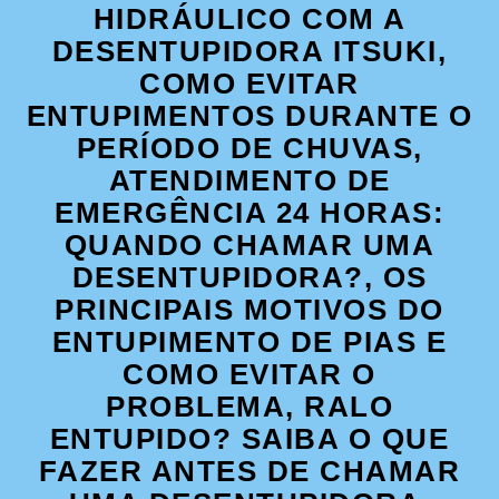
HIDRÁULICO COM A
DESENTUPIDORA ITSUKI,
COMO EVITAR
ENTUPIMENTOS DURANTE O
PERÍODO DE CHUVAS,
ATENDIMENTO DE
EMERGÊNCIA 24 HORAS:
QUANDO CHAMAR UMA
DESENTUPIDORA?, OS
PRINCIPAIS MOTIVOS DO
ENTUPIMENTO DE PIAS E
COMO EVITAR O
PROBLEMA, RALO
ENTUPIDO? SAIBA O QUE
FAZER ANTES DE CHAMAR