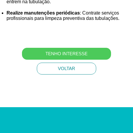
entrem na tubulação.
Realize manutenções periódicas
: Contrate serviços
profissionais para limpeza preventiva das tubulações.
TENHO INTERESSE
VOLTAR