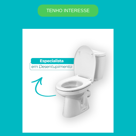
TENHO INTERESSE