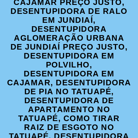
CAJAMAR PREÇO JUSTO,
DESENTUPIDORA DE RALO
EM JUNDIAÍ,
DESENTUPIDORA
AGLOMERAÇÃO URBANA
DE JUNDIAÍ PREÇO JUSTO,
DESENTUPIDORA EM
POLVILHO,
DESENTUPIDORA EM
CAJAMAR, DESENTUPIDORA
DE PIA NO TATUAPÉ,
DESENTUPIDORA DE
APARTAMENTO NO
TATUAPÉ, COMO TIRAR
RAIZ DE ESGOTO NO
TATUAPÉ, DESENTUPIDORA