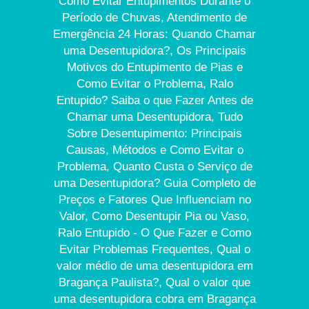
Como Evitar Entupimentos Durante o
Período de Chuvas, Atendimento de
Emergência 24 Horas: Quando Chamar
uma Desentupidora?, Os Principais
Motivos do Entupimento de Pias e
Como Evitar o Problema, Ralo
Entupido? Saiba o que Fazer Antes de
Chamar uma Desentupidora, Tudo
Sobre Desentupimento: Principais
Causas, Métodos e Como Evitar o
Problema, Quanto Custa o Serviço de
uma Desentupidora? Guia Completo de
Preços e Fatores Que Influenciam no
Valor, Como Desentupir Pia ou Vaso,
Ralo Entupido - O Que Fazer e Como
Evitar Problemas Frequentes, Qual o
valor médio de uma desentupidora em
Bragança Paulista?, Qual o valor que
uma desentupidora cobra em Bragança