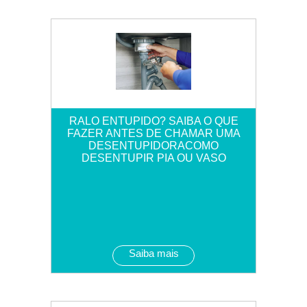
RALO ENTUPIDO? SAIBA O QUE
FAZER ANTES DE CHAMAR UMA
DESENTUPIDORACOMO
DESENTUPIR PIA OU VASO
Saiba mais