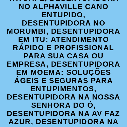
NO ALPHAVILLE CANO
ENTUPIDO,
DESENTUPIDORA NO
MORUMBI, DESENTUPIDORA
EM ITU: ATENDIMENTO
RÁPIDO E PROFISSIONAL
PARA SUA CASA OU
EMPRESA, DESENTUPIDORA
EM MOEMA: SOLUÇÕES
ÁGEIS E SEGURAS PARA
ENTUPIMENTOS,
DESENTUPIDORA NA NOSSA
SENHORA DO Ó,
DESENTUPIDORA NA AV FAZ
AZUR, DESENTUPIDORA NA