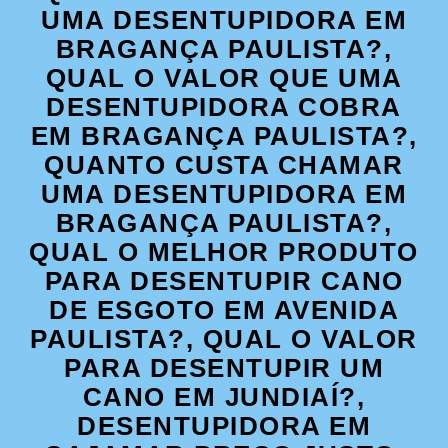
UMA DESENTUPIDORA EM
BRAGANÇA PAULISTA?,
QUAL O VALOR QUE UMA
DESENTUPIDORA COBRA
EM BRAGANÇA PAULISTA?,
QUANTO CUSTA CHAMAR
UMA DESENTUPIDORA EM
BRAGANÇA PAULISTA?,
QUAL O MELHOR PRODUTO
PARA DESENTUPIR CANO
DE ESGOTO EM AVENIDA
PAULISTA?, QUAL O VALOR
PARA DESENTUPIR UM
CANO EM JUNDIAÍ?,
DESENTUPIDORA EM