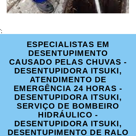
';
ESPECIALISTAS EM
DESENTUPIMENTO
CAUSADO PELAS CHUVAS -
DESENTUPIDORA ITSUKI,
ATENDIMENTO DE
EMERGÊNCIA 24 HORAS -
DESENTUPIDORA ITSUKI,
SERVIÇO DE BOMBEIRO
HIDRÁULICO -
DESENTUPIDORA ITSUKI,
DESENTUPIMENTO DE RALO