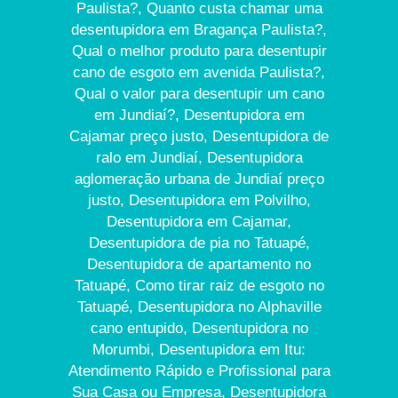
Paulista?, Quanto custa chamar uma
desentupidora em Bragança Paulista?,
Qual o melhor produto para desentupir
cano de esgoto em avenida Paulista?,
Qual o valor para desentupir um cano
em Jundiaí?, Desentupidora em
Cajamar preço justo, Desentupidora de
ralo em Jundiaí, Desentupidora
aglomeração urbana de Jundiaí preço
justo, Desentupidora em Polvilho,
Desentupidora em Cajamar,
Desentupidora de pia no Tatuapé,
Desentupidora de apartamento no
Tatuapé, Como tirar raiz de esgoto no
Tatuapé, Desentupidora no Alphaville
cano entupido, Desentupidora no
Morumbi, Desentupidora em Itu:
Atendimento Rápido e Profissional para
Sua Casa ou Empresa, Desentupidora