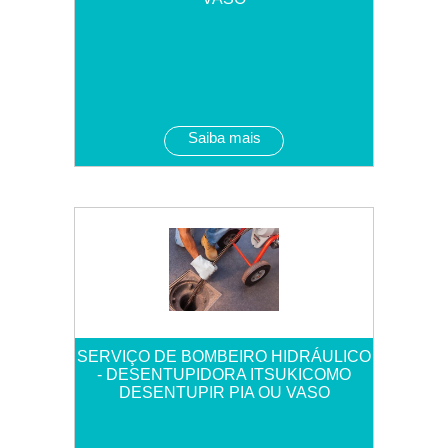
Saiba mais
SERVIÇO DE BOMBEIRO HIDRÁULICO
- DESENTUPIDORA ITSUKICOMO
DESENTUPIR PIA OU VASO