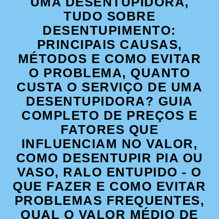
UMA DESENTUPIDORA,
TUDO SOBRE
DESENTUPIMENTO:
PRINCIPAIS CAUSAS,
MÉTODOS E COMO EVITAR
O PROBLEMA, QUANTO
CUSTA O SERVIÇO DE UMA
DESENTUPIDORA? GUIA
COMPLETO DE PREÇOS E
FATORES QUE
INFLUENCIAM NO VALOR,
COMO DESENTUPIR PIA OU
VASO, RALO ENTUPIDO - O
QUE FAZER E COMO EVITAR
PROBLEMAS FREQUENTES,
QUAL O VALOR MÉDIO DE