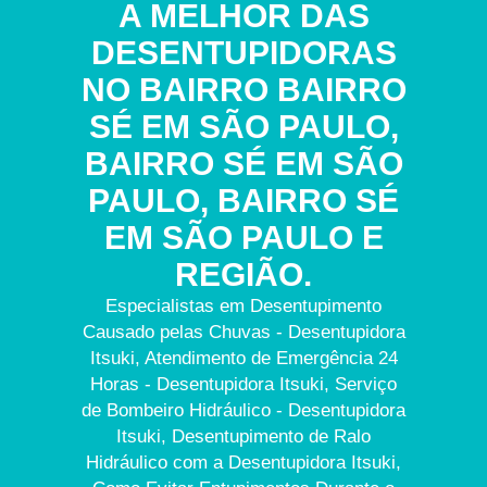
A MELHOR DAS
DESENTUPIDORAS
NO BAIRRO BAIRRO
SÉ EM SÃO PAULO,
BAIRRO SÉ EM SÃO
PAULO, BAIRRO SÉ
EM SÃO PAULO E
REGIÃO.
Especialistas em Desentupimento
Causado pelas Chuvas - Desentupidora
Itsuki, Atendimento de Emergência 24
Horas - Desentupidora Itsuki, Serviço
de Bombeiro Hidráulico - Desentupidora
Itsuki, Desentupimento de Ralo
Hidráulico com a Desentupidora Itsuki,