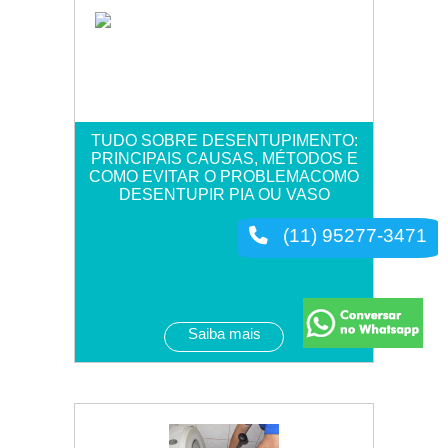
TUDO SOBRE DESENTUPIMENTO:
PRINCIPAIS CAUSAS, MÉTODOS E
COMO EVITAR O PROBLEMACOMO
DESENTUPIR PIA OU VASO
(11) 95277-3471
Saiba mais