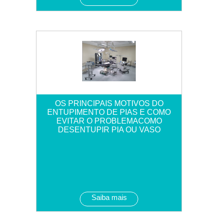
OS PRINCIPAIS MOTIVOS DO
ENTUPIMENTO DE PIAS E COMO
EVITAR O PROBLEMACOMO
DESENTUPIR PIA OU VASO
Saiba mais