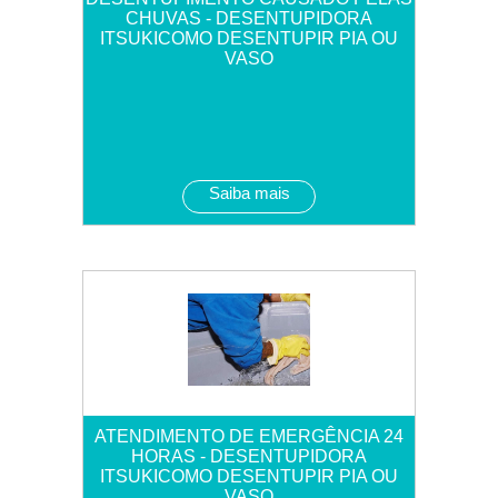
CHUVAS - DESENTUPIDORA
ITSUKICOMO DESENTUPIR PIA OU
VASO
Saiba mais
ATENDIMENTO DE EMERGÊNCIA 24
HORAS - DESENTUPIDORA
ITSUKICOMO DESENTUPIR PIA OU
VASO