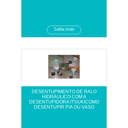
Saiba mais
DESENTUPIMENTO DE RALO
HIDRÁULICO COM A
DESENTUPIDORA ITSUKICOMO
DESENTUPIR PIA OU VASO