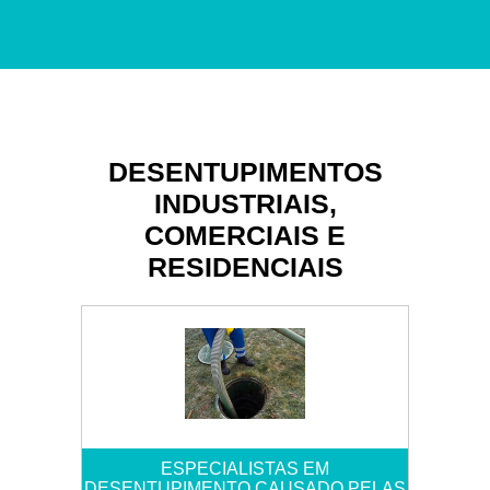
DESENTUPIMENTOS
INDUSTRIAIS,
COMERCIAIS E
RESIDENCIAIS
ESPECIALISTAS EM
DESENTUPIMENTO CAUSADO PELAS