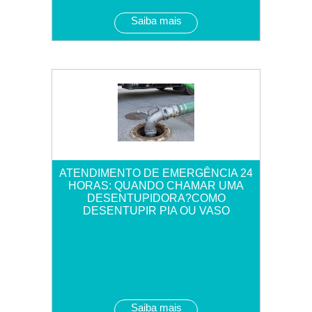
Saiba mais
ATENDIMENTO DE EMERGÊNCIA 24
HORAS: QUANDO CHAMAR UMA
DESENTUPIDORA?COMO
DESENTUPIR PIA OU VASO
Saiba mais