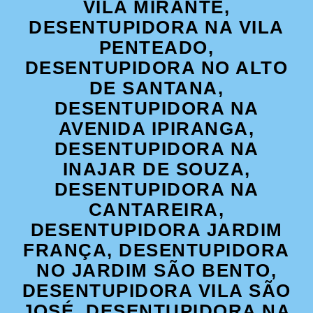
VILA MIRANTE,
DESENTUPIDORA NA VILA
PENTEADO,
DESENTUPIDORA NO ALTO
DE SANTANA,
DESENTUPIDORA NA
AVENIDA IPIRANGA,
DESENTUPIDORA NA
INAJAR DE SOUZA,
DESENTUPIDORA NA
CANTAREIRA,
DESENTUPIDORA JARDIM
FRANÇA, DESENTUPIDORA
NO JARDIM SÃO BENTO,
DESENTUPIDORA VILA SÃO
JOSÉ, DESENTUPIDORA NA