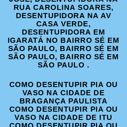
RUA CAROLINA SOARES,
DESENTUPIDORA NA AV
CASA VERDE,
DESENTUPIDORA EM
IGARATÁ NO BAIRRO SÉ EM
SÃO PAULO, BAIRRO SÉ EM
SÃO PAULO, BAIRRO SÉ EM
SÃO PAULO .
COMO DESENTUPIR PIA OU
VASO NA CIDADE DE
BRAGANÇA PAULISTA
COMO DESENTUPIR PIA OU
VASO NA CIDADE DE ITU
COMO DESENTUPIR PIA OU