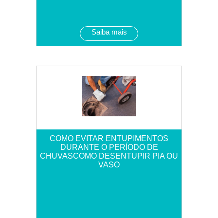
Saiba mais
COMO EVITAR ENTUPIMENTOS
DURANTE O PERÍODO DE
CHUVASCOMO DESENTUPIR PIA OU
VASO