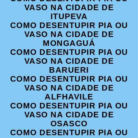
VASO NA CIDADE DE
ITUPEVA
COMO DESENTUPIR PIA OU
VASO NA CIDADE DE
MONGAGUÁ
COMO DESENTUPIR PIA OU
VASO NA CIDADE DE
BARUERI
COMO DESENTUPIR PIA OU
VASO NA CIDADE DE
ALFHAVILE
COMO DESENTUPIR PIA OU
VASO NA CIDADE DE
OSASCO
COMO DESENTUPIR PIA OU