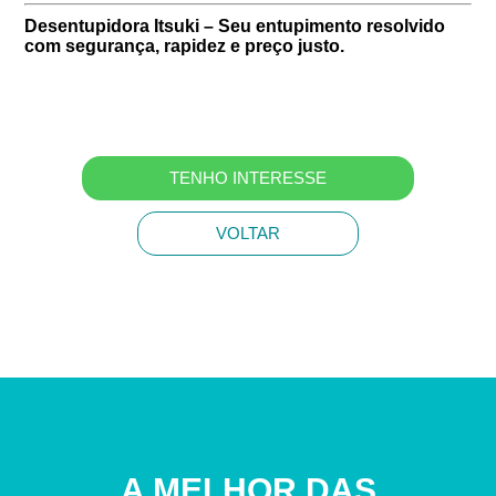
Desentupidora Itsuki – Seu entupimento resolvido
com segurança, rapidez e preço justo.
TENHO INTERESSE
VOLTAR
A MELHOR DAS