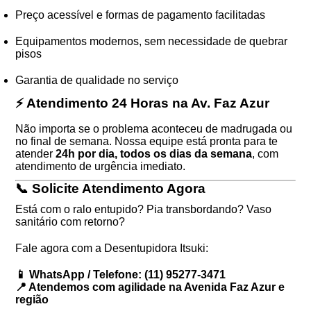
Preço acessível e formas de pagamento facilitadas
Equipamentos modernos, sem necessidade de quebrar
pisos
Garantia de qualidade no serviço
⚡ Atendimento 24 Horas na Av. Faz Azur
Não importa se o problema aconteceu de madrugada ou
no final de semana. Nossa equipe está pronta para te
atender
24h por dia, todos os dias da semana
, com
atendimento de urgência imediato.
📞 Solicite Atendimento Agora
Está com o ralo entupido? Pia transbordando? Vaso
sanitário com retorno?
Fale agora com a Desentupidora Itsuki:
📱 WhatsApp / Telefone: (11) 95277-3471
📍 Atendemos com agilidade na Avenida Faz Azur e
região