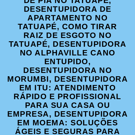
DE PIA NO TATUAPÉ,
DESENTUPIDORA DE
APARTAMENTO NO
TATUAPÉ, COMO TIRAR
RAIZ DE ESGOTO NO
TATUAPÉ, DESENTUPIDORA
NO ALPHAVILLE CANO
ENTUPIDO,
DESENTUPIDORA NO
MORUMBI, DESENTUPIDORA
EM ITU: ATENDIMENTO
RÁPIDO E PROFISSIONAL
PARA SUA CASA OU
EMPRESA, DESENTUPIDORA
EM MOEMA: SOLUÇÕES
ÁGEIS E SEGURAS PARA