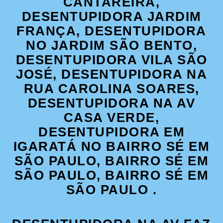
CANTAREIRA,
DESENTUPIDORA JARDIM
FRANÇA, DESENTUPIDORA
NO JARDIM SÃO BENTO,
DESENTUPIDORA VILA SÃO
JOSÉ, DESENTUPIDORA NA
RUA CAROLINA SOARES,
DESENTUPIDORA NA AV
CASA VERDE,
DESENTUPIDORA EM
IGARATÁ NO BAIRRO SÉ EM
SÃO PAULO, BAIRRO SÉ EM
SÃO PAULO, BAIRRO SÉ EM
SÃO PAULO .