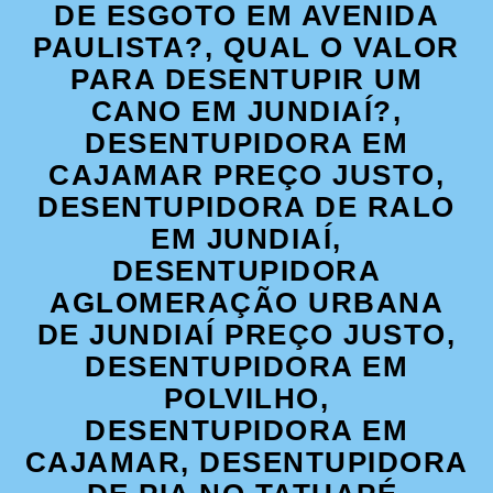
DE ESGOTO EM AVENIDA
PAULISTA?, QUAL O VALOR
PARA DESENTUPIR UM
CANO EM JUNDIAÍ?,
DESENTUPIDORA EM
CAJAMAR PREÇO JUSTO,
DESENTUPIDORA DE RALO
EM JUNDIAÍ,
DESENTUPIDORA
AGLOMERAÇÃO URBANA
DE JUNDIAÍ PREÇO JUSTO,
DESENTUPIDORA EM
POLVILHO,
DESENTUPIDORA EM
CAJAMAR, DESENTUPIDORA