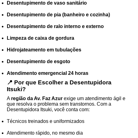
Desentupimento de vaso sanitário
Desentupimento de pia (banheiro e cozinha)
Desentupimento de ralo interno e externo
Limpeza de caixa de gordura
Hidrojateamento em tubulações
Desentupimento de esgoto
Atendimento emergencial 24 horas
📍 Por que Escolher a Desentupidora
Itsuki?
A
região da Av. Faz Azur
exige um atendimento ágil e
que resolva o problema sem transtornos. Com a
Desentupidora Itsuki, você conta com:
Técnicos treinados e uniformizados
Atendimento rápido, no mesmo dia