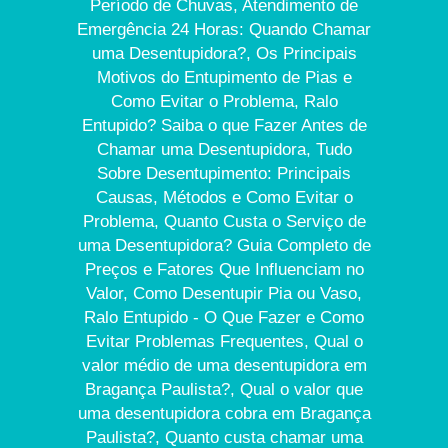
Período de Chuvas, Atendimento de
Emergência 24 Horas: Quando Chamar
uma Desentupidora?, Os Principais
Motivos do Entupimento de Pias e
Como Evitar o Problema, Ralo
Entupido? Saiba o que Fazer Antes de
Chamar uma Desentupidora, Tudo
Sobre Desentupimento: Principais
Causas, Métodos e Como Evitar o
Problema, Quanto Custa o Serviço de
uma Desentupidora? Guia Completo de
Preços e Fatores Que Influenciam no
Valor, Como Desentupir Pia ou Vaso,
Ralo Entupido - O Que Fazer e Como
Evitar Problemas Frequentes, Qual o
valor médio de uma desentupidora em
Bragança Paulista?, Qual o valor que
uma desentupidora cobra em Bragança
Paulista?, Quanto custa chamar uma