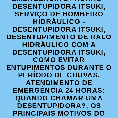
DESENTUPIDORA ITSUKI,
SERVIÇO DE BOMBEIRO
HIDRÁULICO -
DESENTUPIDORA ITSUKI,
DESENTUPIMENTO DE RALO
HIDRÁULICO COM A
DESENTUPIDORA ITSUKI,
COMO EVITAR
ENTUPIMENTOS DURANTE O
PERÍODO DE CHUVAS,
ATENDIMENTO DE
EMERGÊNCIA 24 HORAS:
QUANDO CHAMAR UMA
DESENTUPIDORA?, OS
PRINCIPAIS MOTIVOS DO