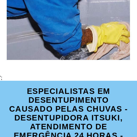
';
ESPECIALISTAS EM
DESENTUPIMENTO
CAUSADO PELAS CHUVAS -
DESENTUPIDORA ITSUKI,
ATENDIMENTO DE
EMERGÊNCIA 24 HORAS -