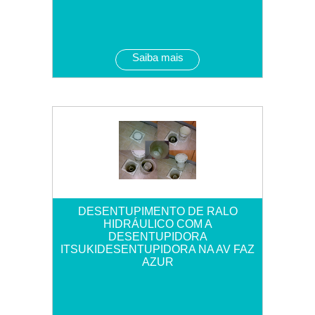
Saiba mais
DESENTUPIMENTO DE RALO
HIDRÁULICO COM A
DESENTUPIDORA
ITSUKIDESENTUPIDORA NA AV FAZ
AZUR