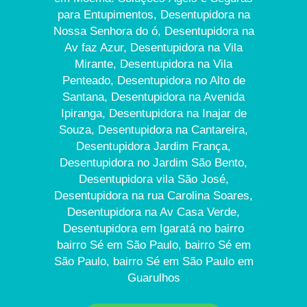
para Entupimentos, Desentupidora na
Nossa Senhora do ó, Desentupidora na
Av faz Azur, Desentupidora na Vila
Mirante, Desentupidora na Vila
Penteado, Desentupidora no Alto de
Santana, Desentupidora na Avenida
Ipiranga, Desentupidora na Inajar de
Souza, Desentupidora na Cantareira,
Desentupidora Jardim França,
Desentupidora no Jardim São Bento,
Desentupidora vila São José,
Desentupidora na rua Carolina Soares,
Desentupidora na Av Casa Verde,
Desentupidora em Igaratá no bairro
bairro Sé em São Paulo, bairro Sé em
São Paulo, bairro Sé em São Paulo em
Guarulhos