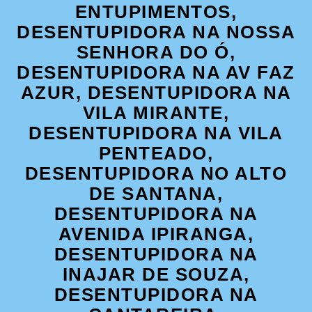
ENTUPIMENTOS,
DESENTUPIDORA NA NOSSA
SENHORA DO Ó,
DESENTUPIDORA NA AV FAZ
AZUR, DESENTUPIDORA NA
VILA MIRANTE,
DESENTUPIDORA NA VILA
PENTEADO,
DESENTUPIDORA NO ALTO
DE SANTANA,
DESENTUPIDORA NA
AVENIDA IPIRANGA,
DESENTUPIDORA NA
INAJAR DE SOUZA,
DESENTUPIDORA NA