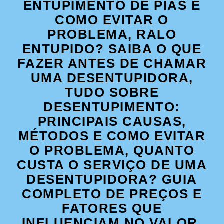
ENTUPIMENTO DE PIAS E
COMO EVITAR O
PROBLEMA, RALO
ENTUPIDO? SAIBA O QUE
FAZER ANTES DE CHAMAR
UMA DESENTUPIDORA,
TUDO SOBRE
DESENTUPIMENTO:
PRINCIPAIS CAUSAS,
MÉTODOS E COMO EVITAR
O PROBLEMA, QUANTO
CUSTA O SERVIÇO DE UMA
DESENTUPIDORA? GUIA
COMPLETO DE PREÇOS E
FATORES QUE
INFLUENCIAM NO VALOR,