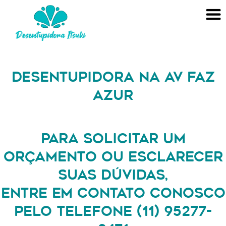
DESENTUPIDORA NA AV FAZ
AZUR
PARA SOLICITAR UM
ORÇAMENTO OU ESCLARECER
SUAS DÚVIDAS,
ENTRE EM CONTATO CONOSCO
PELO TELEFONE (11) 95277-