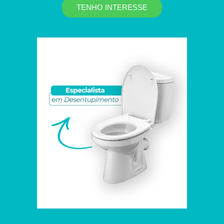
TENHO INTERESSE