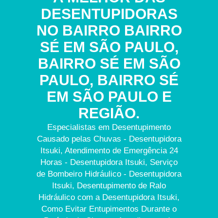
DESENTUPIDORAS
NO BAIRRO BAIRRO
SÉ EM SÃO PAULO,
BAIRRO SÉ EM SÃO
PAULO, BAIRRO SÉ
EM SÃO PAULO E
REGIÃO.
Especialistas em Desentupimento
Causado pelas Chuvas - Desentupidora
Itsuki, Atendimento de Emergência 24
Horas - Desentupidora Itsuki, Serviço
de Bombeiro Hidráulico - Desentupidora
Itsuki, Desentupimento de Ralo
Hidráulico com a Desentupidora Itsuki,
Como Evitar Entupimentos Durante o