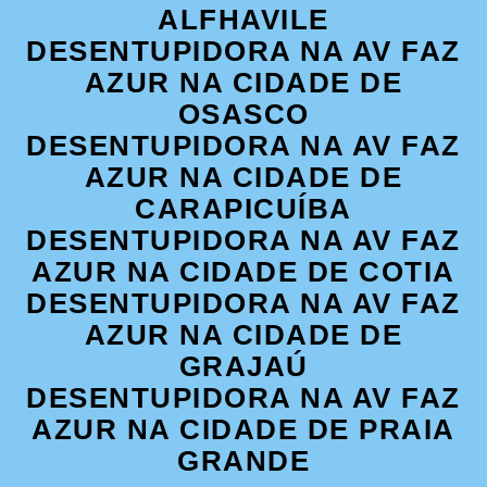
ALFHAVILE
DESENTUPIDORA NA AV FAZ
AZUR NA CIDADE DE
OSASCO
DESENTUPIDORA NA AV FAZ
AZUR NA CIDADE DE
CARAPICUÍBA
DESENTUPIDORA NA AV FAZ
AZUR NA CIDADE DE COTIA
DESENTUPIDORA NA AV FAZ
AZUR NA CIDADE DE
GRAJAÚ
DESENTUPIDORA NA AV FAZ
AZUR NA CIDADE DE PRAIA
GRANDE