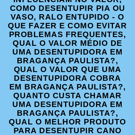
COMO DESENTUPIR PIA OU
VASO, RALO ENTUPIDO - O
QUE FAZER E COMO EVITAR
PROBLEMAS FREQUENTES,
QUAL O VALOR MÉDIO DE
UMA DESENTUPIDORA EM
BRAGANÇA PAULISTA?,
QUAL O VALOR QUE UMA
DESENTUPIDORA COBRA
EM BRAGANÇA PAULISTA?,
QUANTO CUSTA CHAMAR
UMA DESENTUPIDORA EM
BRAGANÇA PAULISTA?,
QUAL O MELHOR PRODUTO
PARA DESENTUPIR CANO