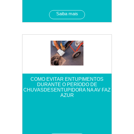
Saiba mais
COMO EVITAR ENTUPIMENTOS
DURANTE O PERÍODO DE
CHUVASDESENTUPIDORA NA AV FAZ
AZUR