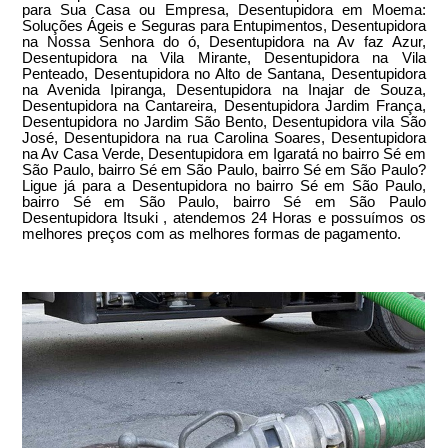
para Sua Casa ou Empresa, Desentupidora em Moema:
Soluções Ágeis e Seguras para Entupimentos, Desentupidora
na Nossa Senhora do ó, Desentupidora na Av faz Azur,
Desentupidora na Vila Mirante, Desentupidora na Vila
Penteado, Desentupidora no Alto de Santana, Desentupidora
na Avenida Ipiranga, Desentupidora na Inajar de Souza,
Desentupidora na Cantareira, Desentupidora Jardim França,
Desentupidora no Jardim São Bento, Desentupidora vila São
José, Desentupidora na rua Carolina Soares, Desentupidora
na Av Casa Verde, Desentupidora em Igaratá no bairro Sé em
São Paulo, bairro Sé em São Paulo, bairro Sé em São Paulo?
Ligue já para a Desentupidora no bairro Sé em São Paulo,
bairro Sé em São Paulo, bairro Sé em São Paulo
Desentupidora Itsuki , atendemos 24 Horas e possuímos os
melhores preços com as melhores formas de pagamento.