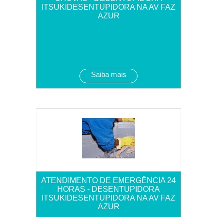
ITSUKIDESENTUPIDORA NA AV FAZ
AZUR
Saiba mais
ATENDIMENTO DE EMERGÊNCIA 24
HORAS - DESENTUPIDORA
ITSUKIDESENTUPIDORA NA AV FAZ
AZUR