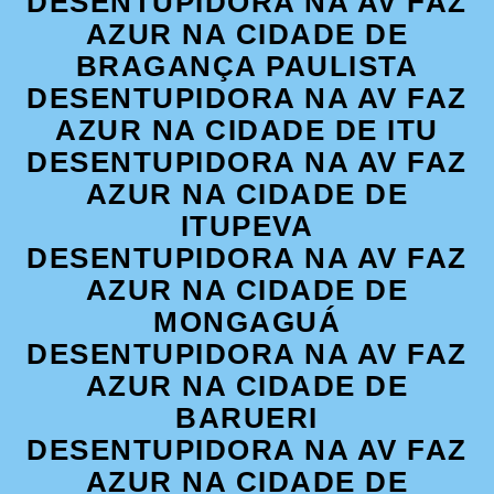
DESENTUPIDORA NA AV FAZ
AZUR NA CIDADE DE
BRAGANÇA PAULISTA
DESENTUPIDORA NA AV FAZ
AZUR NA CIDADE DE ITU
DESENTUPIDORA NA AV FAZ
AZUR NA CIDADE DE
ITUPEVA
DESENTUPIDORA NA AV FAZ
AZUR NA CIDADE DE
MONGAGUÁ
DESENTUPIDORA NA AV FAZ
AZUR NA CIDADE DE
BARUERI
DESENTUPIDORA NA AV FAZ
AZUR NA CIDADE DE