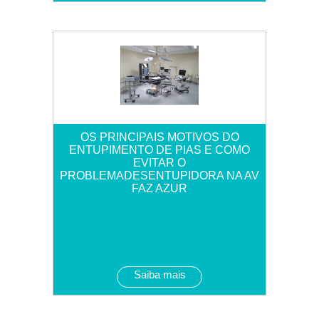
OS PRINCIPAIS MOTIVOS DO
ENTUPIMENTO DE PIAS E COMO
EVITAR O
PROBLEMADESENTUPIDORA NA AV
FAZ AZUR
Saiba mais