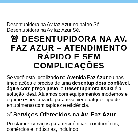
Desentupidora na Av faz Azur no bairro Sé,
Desentupidora na Av faz Azur Sé.
🚨 DESENTUPIDORA NA AV.
FAZ AZUR – ATENDIMENTO
RÁPIDO E SEM
COMPLICAÇÕES
Se você está localizado na
Avenida Faz Azur
ou nas
imediações e precisa de uma
desentupidora confiável,
ágil e com preço justo
, a
Desentupidora Itsuki
é a
solução ideal. Atuamos com equipamentos modernos e
equipe especializada para resolver qualquer tipo de
entupimento com rapidez e eficiência.
✅ Serviços Oferecidos na Av. Faz Azur
Prestamos serviços para residências, condomínios,
comércios e indústrias, incluindo: