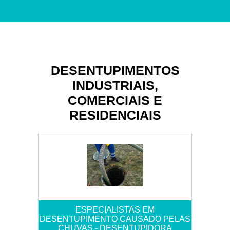
DESENTUPIMENTOS
INDUSTRIAIS,
COMERCIAIS E
RESIDENCIAIS
ESPECIALISTAS EM
DESENTUPIMENTO CAUSADO PELAS
CHUVAS - DESENTUPIDORA