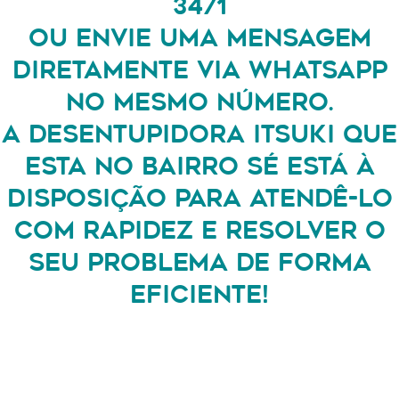
3471
OU ENVIE UMA MENSAGEM
DIRETAMENTE VIA WHATSAPP
NO MESMO NÚMERO.
A DESENTUPIDORA ITSUKI QUE
ESTA NO BAIRRO SÉ ESTÁ À
DISPOSIÇÃO PARA ATENDÊ-LO
COM RAPIDEZ E RESOLVER O
SEU PROBLEMA DE FORMA
EFICIENTE!