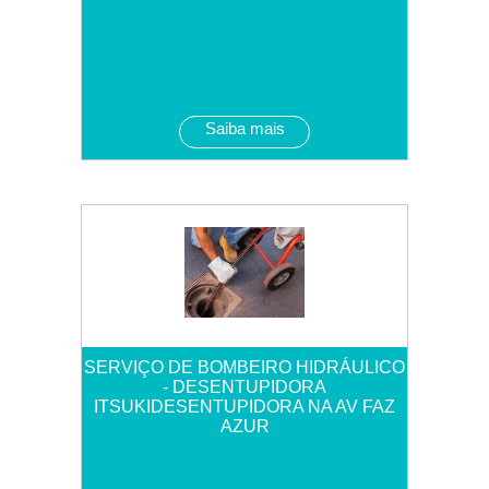
Saiba mais
SERVIÇO DE BOMBEIRO HIDRÁULICO
- DESENTUPIDORA
ITSUKIDESENTUPIDORA NA AV FAZ
AZUR